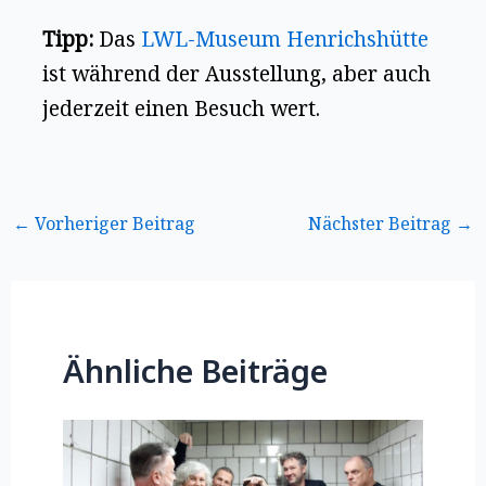
Tipp:
Das
LWL-Museum Henrichshütte
ist während der Ausstellung, aber auch
jederzeit einen Besuch wert.
←
Vorheriger Beitrag
Nächster Beitrag
→
Ähnliche Beiträge