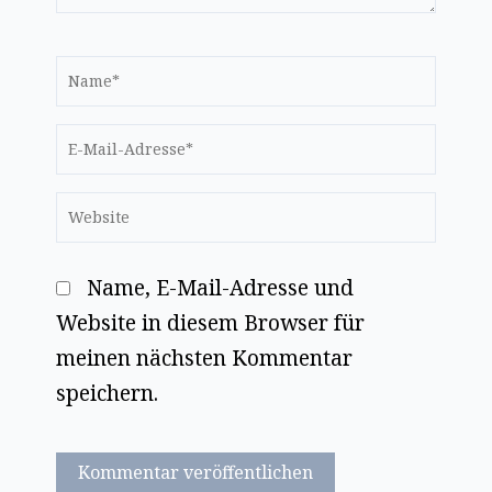
Name*
E-
Mail-
Website
Adresse*
Name, E-Mail-Adresse und
Website in diesem Browser für
meinen nächsten Kommentar
speichern.