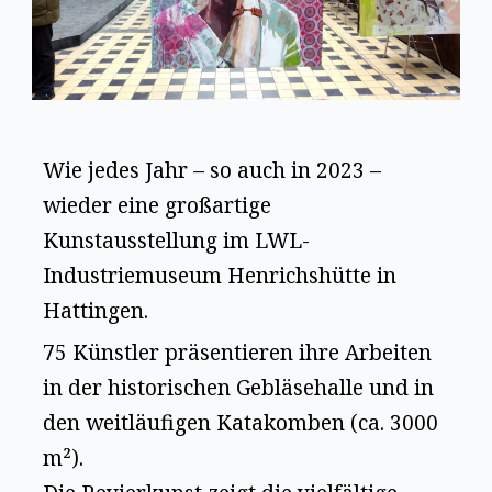
Wie jedes Jahr – so auch in 2023 –
wieder eine großartige
Kunstausstellung im LWL-
Industriemuseum Henrichshütte in
Hattingen.
75 Künstler präsentieren ihre Arbeiten
in der historischen Gebläsehalle und in
den weitläufigen Katakomben (ca. 3000
m²).