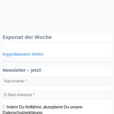
Exponat der Woche
Doppelklammer-Butter
Newsletter – jetzt!
Indem Du fortfährst, akzeptierst Du unsere
Datenschutzerklärung.