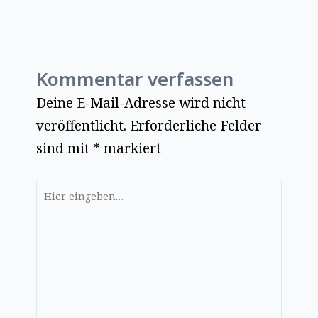
Kommentar verfassen
Deine E-Mail-Adresse wird nicht
veröffentlicht.
Erforderliche Felder
sind mit
*
markiert
Hier
eingeben…