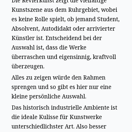
Die Revierkunst zeigt die vielfältige
Kunstszene aus dem Ruhrgebiet, wobei
es keine Rolle spielt, ob jemand Student,
Absolvent, Autodidakt oder arrivierter
Künstler ist. Entscheidend bei der
Auswahl ist, dass die Werke
überraschen und eigensinnig, kraftvoll
überzeugen.
Alles zu zeigen würde den Rahmen
sprengen und so gibt es hier nur eine
kleine persönliche Auswahl.
Das historisch industrielle Ambiente ist
die ideale Kulisse für Kunstwerke
unterschiedlichster Art. Also besser