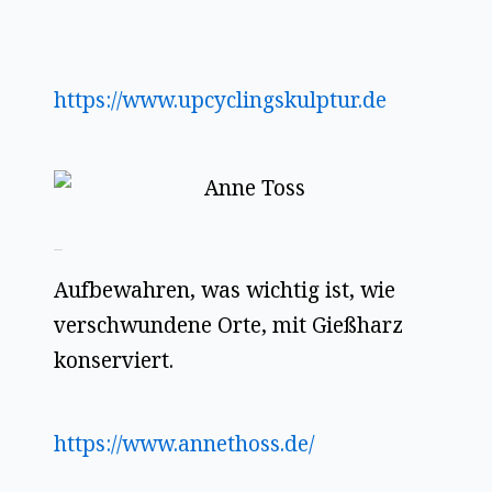
https://www.upcyclingskulptur.de
Anne Toss
Aufbewahren, was wichtig ist, wie
verschwundene Orte, mit Gießharz
konserviert.
https://www.annethoss.de/