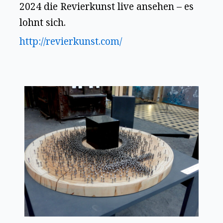
2024 die Revierkunst live ansehen – es
lohnt sich.
http://revierkunst.com/