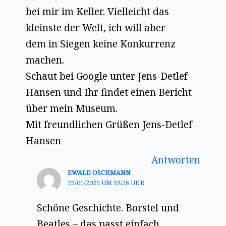
bei mir im Keller. Vielleicht das
kleinste der Welt, ich will aber
dem in Siegen keine Konkurrenz
machen.
Schaut bei Google unter Jens-Detlef
Hansen und Ihr findet einen Bericht
über mein Museum.
Mit freundlichen Grüßen Jens-Detlef
Hansen
Antworten
EWALD OSCHMANN
29/01/2025 UM 18:26 UHR
Schöne Geschichte. Borstel und
Beatles – das passt einfach