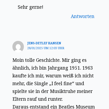
Sehr gerne!
Antworten
JENS-DETLEF HANSEN
28/01/2025 UM 12:03 UHR
Moin tolle Geschichte. Mir ging es
ähnlich, ich bin Jahrgang 1951. 1963
kaufte ich mir, warum weiß ich nicht
mehr, die Single „I feel fine“ und
spielte sie in der Musiktruhe meiner
Eltern rauf und runter.
Daraus entstand ein Beatles Museum