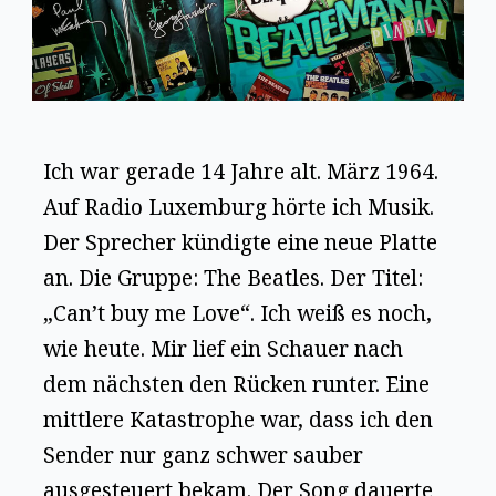
Ich war gerade 14 Jahre alt. März 1964.
Auf Radio Luxemburg hörte ich Musik.
Der Sprecher kündigte eine neue Platte
an. Die Gruppe: The Beatles. Der Titel:
„Can’t buy me Love“. Ich weiß es noch,
wie heute. Mir lief ein Schauer nach
dem nächsten den Rücken runter. Eine
mittlere Katastrophe war, dass ich den
Sender nur ganz schwer sauber
ausgesteuert bekam. Der Song dauerte