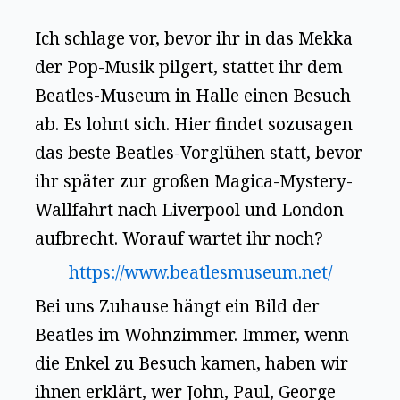
Ich schlage vor, bevor ihr in das Mekka
der Pop-Musik pilgert, stattet ihr dem
Beatles-Museum in Halle einen Besuch
ab. Es lohnt sich. Hier findet sozusagen
das beste Beatles-Vorglühen statt, bevor
ihr später zur großen Magica-Mystery-
Wallfahrt nach Liverpool und London
aufbrecht. Worauf wartet ihr noch?
https://www.beatlesmuseum.net/
Bei uns Zuhause hängt ein Bild der
Beatles im Wohnzimmer. Immer, wenn
die Enkel zu Besuch kamen, haben wir
ihnen erklärt, wer John, Paul, George