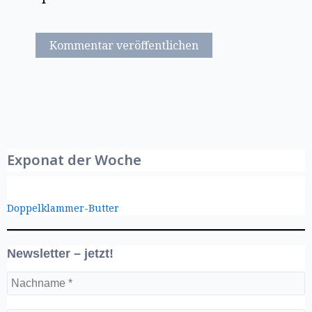
Exponat der Woche
Doppelklammer-Butter
Newsletter – jetzt!