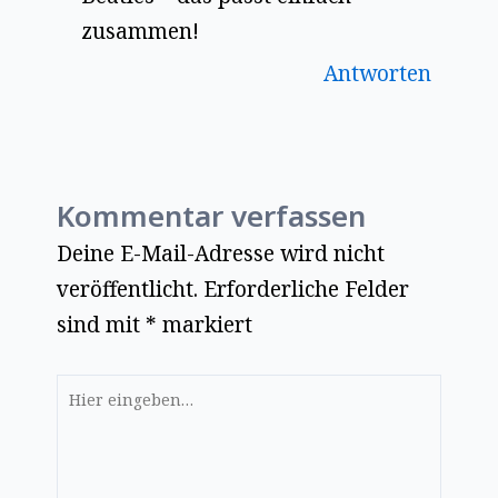
zusammen!
Antworten
Kommentar verfassen
Deine E-Mail-Adresse wird nicht
veröffentlicht.
Erforderliche Felder
sind mit
*
markiert
Hier
eingeben…