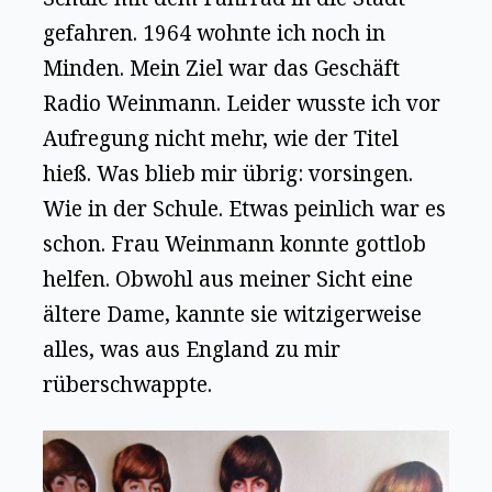
gefahren. 1964 wohnte ich noch in
Minden. Mein Ziel war das Geschäft
Radio Weinmann. Leider wusste ich vor
Aufregung nicht mehr, wie der Titel
hieß. Was blieb mir übrig: vorsingen.
Wie in der Schule. Etwas peinlich war es
schon. Frau Weinmann konnte gottlob
helfen. Obwohl aus meiner Sicht eine
ältere Dame, kannte sie witzigerweise
alles, was aus England zu mir
rüberschwappte.