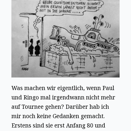
Was machen wir eigentlich, wenn Paul
und Ringo mal irgendwann nicht mehr
auf Tournee gehen? Darüber hab ich
mir noch keine Gedanken gemacht.
Erstens sind sie erst Anfang 80 und