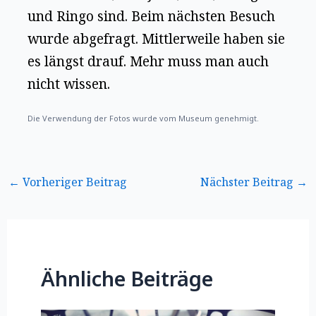
und Ringo sind. Beim nächsten Besuch
wurde abgefragt. Mittlerweile haben sie
es längst drauf. Mehr muss man auch
nicht wissen.
Die Verwendung der Fotos wurde vom Museum genehmigt.
←
Vorheriger Beitrag
Nächster Beitrag
→
Ähnliche Beiträge