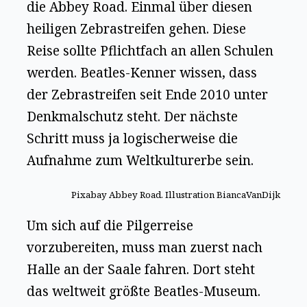
die Abbey Road. Einmal über diesen
heiligen Zebrastreifen gehen. Diese
Reise sollte Pflichtfach an allen Schulen
werden. Beatles-Kenner wissen, dass
der Zebrastreifen seit Ende 2010 unter
Denkmalschutz steht. Der nächste
Schritt muss ja logischerweise die
Aufnahme zum Weltkulturerbe sein.
Pixabay Abbey Road. Illustration BiancaVanDijk
Um sich auf die Pilgerreise
vorzubereiten, muss man zuerst nach
Halle an der Saale fahren. Dort steht
das weltweit größte Beatles-Museum.