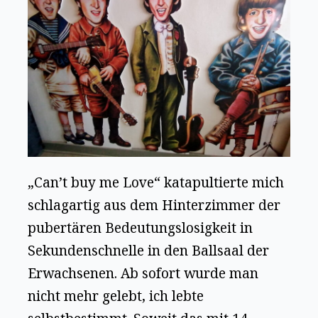
„Can’t buy me Love“ katapultierte mich
schlagartig aus dem Hinterzimmer der
pubertären Bedeutungslosigkeit in
Sekundenschnelle in den Ballsaal der
Erwachsenen. Ab sofort wurde man
nicht mehr gelebt, ich lebte