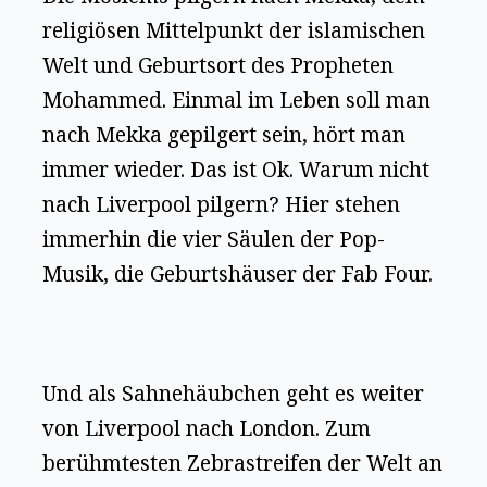
religiösen Mittelpunkt der islamischen
Welt und Geburtsort des Propheten
Mohammed. Einmal im Leben soll man
nach Mekka gepilgert sein, hört man
immer wieder. Das ist Ok. Warum nicht
nach Liverpool pilgern? Hier stehen
immerhin die vier Säulen der Pop-
Musik, die Geburtshäuser der Fab Four.
Und als Sahnehäubchen geht es weiter
von Liverpool nach London. Zum
berühmtesten Zebrastreifen der Welt an