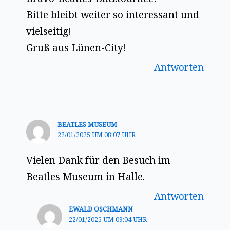
Bitte bleibt weiter so interessant und
vielseitig!
Gruß aus Lünen-City!
Antworten
BEATLES MUSEUM
22/01/2025 UM 08:07 UHR
Vielen Dank für den Besuch im
Beatles Museum in Halle.
Antworten
EWALD OSCHMANN
22/01/2025 UM 09:04 UHR