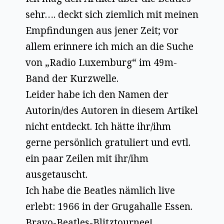
sehr…. deckt sich ziemlich mit meinen
Empfindungen aus jener Zeit; vor
allem erinnere ich mich an die Suche
von „Radio Luxemburg“ im 49m-
Band der Kurzwelle.
Leider habe ich den Namen der
Autorin/des Autoren in diesem Artikel
nicht entdeckt. Ich hätte ihr/ihm
gerne persönlich gratuliert und evtl.
ein paar Zeilen mit ihr/ihm
ausgetauscht.
Ich habe die Beatles nämlich live
erlebt: 1966 in der Grugahalle Essen.
Bravo-Beatles-Blitztournee!