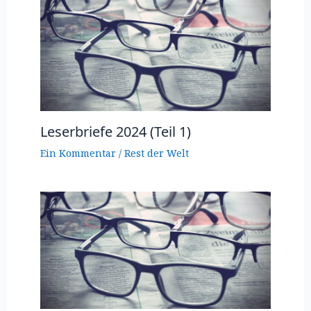
Leserbriefe 2024 (Teil 1)
Ein Kommentar
/
Rest der Welt