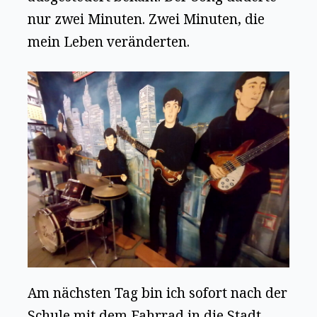
nur zwei Minuten. Zwei Minuten, die
mein Leben veränderten.
Am nächsten Tag bin ich sofort nach der
Schule mit dem Fahrrad in die Stadt