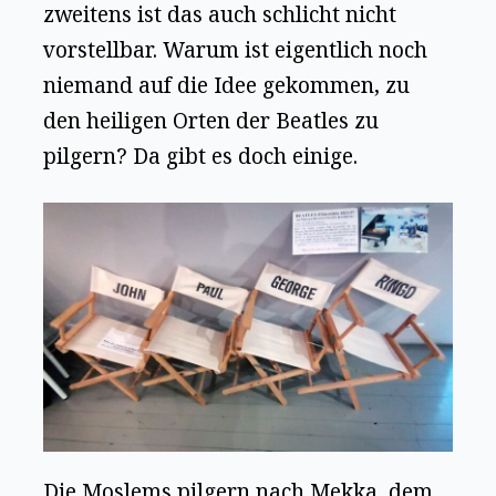
zweitens ist das auch schlicht nicht
vorstellbar. Warum ist eigentlich noch
niemand auf die Idee gekommen, zu
den heiligen Orten der Beatles zu
pilgern? Da gibt es doch einige.
Die Moslems pilgern nach Mekka, dem