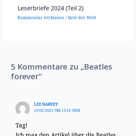
Leserbriefe 2024 (Teil 2)
Kommentar verfassen
/
Rest der Welt
5 Kommentare zu „Beatles
forever“
LEE HARVEY
19/01/2025 UM 13:16 UHR
Tag!
Ich mag den Artikel über die Beatles