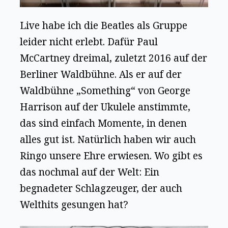
Live habe ich die Beatles als Gruppe
leider nicht erlebt. Dafür Paul
McCartney dreimal, zuletzt 2016 auf der
Berliner Waldbühne. Als er auf der
Waldbühne „Something“ von George
Harrison auf der Ukulele anstimmte,
das sind einfach Momente, in denen
alles gut ist. Natürlich haben wir auch
Ringo unsere Ehre erwiesen. Wo gibt es
das nochmal auf der Welt: Ein
begnadeter Schlagzeuger, der auch
Welthits gesungen hat?