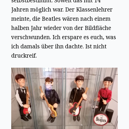
selbstbestimmt. Soweit das mit 14
Jahren möglich war. Der Klassenlehrer
meinte, die Beatles wären nach einem
halben Jahr wieder von der Bildfläche
verschwunden. Ich erspare es euch, was
ich damals über ihn dachte. Ist nicht
druckreif.