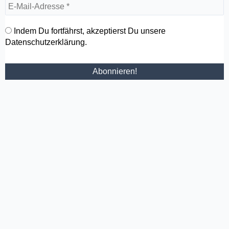
Indem Du fortfährst, akzeptierst Du unsere
Datenschutzerklärung.