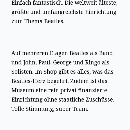
Einfach fantastisch. Die weltweit älteste,
größte und umfangreichste Einrichtung
zum Thema Beatles.
Auf mehreren Etagen Beatles als Band
und John, Paul, George und Ringo als
Solisten. Im Shop gibt es alles, was das
Beatles-Herz begehrt. Zudem ist das
Museum eine rein privat finanzierte
Einrichtung ohne staatliche Zuschüsse.
Tolle Stimmung, super Team.