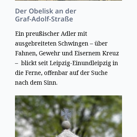
Der Obelisk an der
Graf-Adolf-Straße
Ein preußischer Adler mit
ausgebreiteten Schwingen – über
Fahnen, Gewehr und Eisernem Kreuz
– blickt seit Leipzig-Einundleipzig in
die Ferne, offenbar auf der Suche
nach dem Sinn.