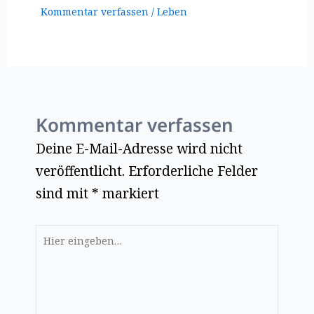
Kommentar verfassen
/
Leben
Kommentar verfassen
Deine E-Mail-Adresse wird nicht
veröffentlicht.
Erforderliche Felder
sind mit
*
markiert
Hier
eingeben…