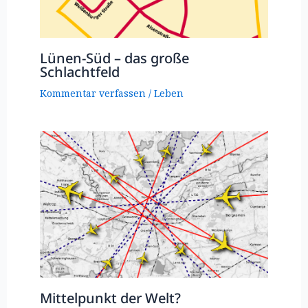
Lünen-Süd – das große
Schlachtfeld
Kommentar verfassen
/
Leben
Mittelpunkt der Welt?