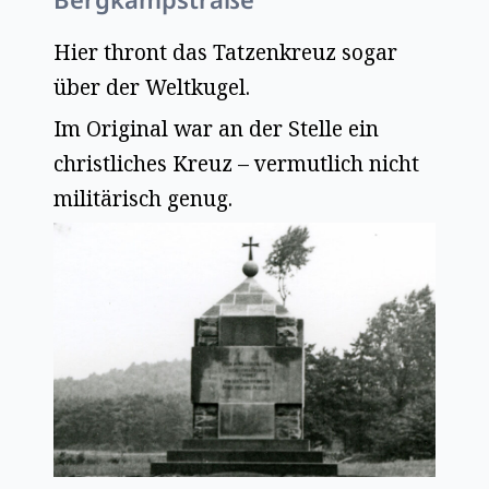
Hier thront das Tatzenkreuz sogar
über der Weltkugel.
Im Original war an der Stelle ein
christliches Kreuz – vermutlich nicht
militärisch genug.