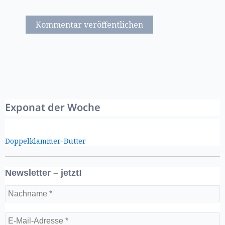
Exponat der Woche
Doppelklammer-Butter
Newsletter – jetzt!