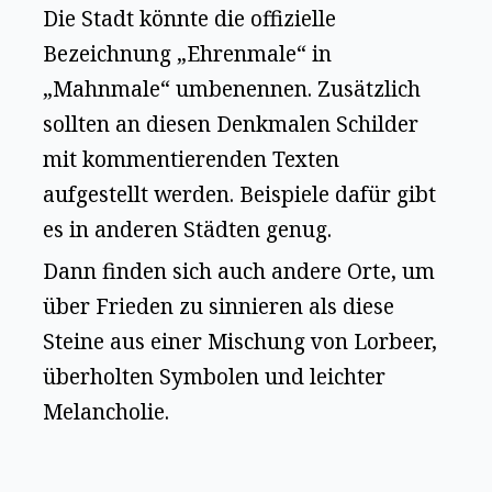
Die Stadt könnte die offizielle
Bezeichnung „Ehrenmale“ in
„Mahnmale“ umbenennen. Zusätzlich
sollten an diesen Denkmalen Schilder
mit kommentierenden Texten
aufgestellt werden. Beispiele dafür gibt
es in anderen Städten genug.
Dann finden sich auch andere Orte, um
über Frieden zu sinnieren als diese
Steine aus einer Mischung von Lorbeer,
überholten Symbolen und leichter
Melancholie.