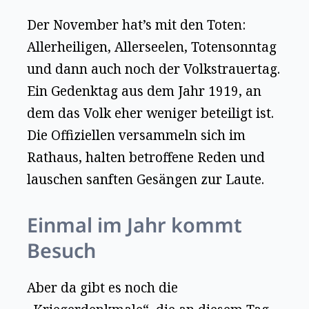
Der November hat’s mit den Toten:
Allerheiligen, Allerseelen, Totensonntag
und dann auch noch der Volkstrauertag.
Ein Gedenktag aus dem Jahr 1919, an
dem das Volk eher weniger beteiligt ist.
Die Offiziellen versammeln sich im
Rathaus, halten betroffene Reden und
lauschen sanften Gesängen zur Laute.
Einmal im Jahr kommt
Besuch
Aber da gibt es noch die