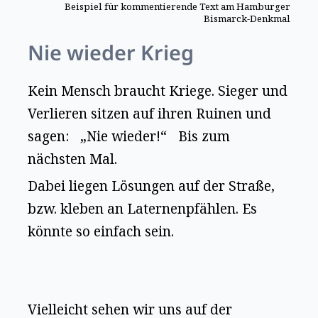
Beispiel für kommentierende Text am Hamburger
Bismarck-Denkmal
Nie wieder Krieg
Kein Mensch braucht Kriege. Sieger und
Verlieren sitzen auf ihren Ruinen und
sagen: „Nie wieder!“ Bis zum
nächsten Mal.
Dabei liegen Lösungen auf der Straße,
bzw. kleben an Laternenpfählen. Es
könnte so einfach sein.
Vielleicht sehen wir uns auf der