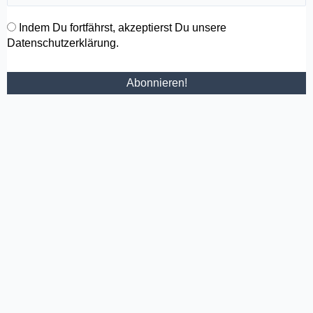
Indem Du fortfährst, akzeptierst Du unsere
Datenschutzerklärung.