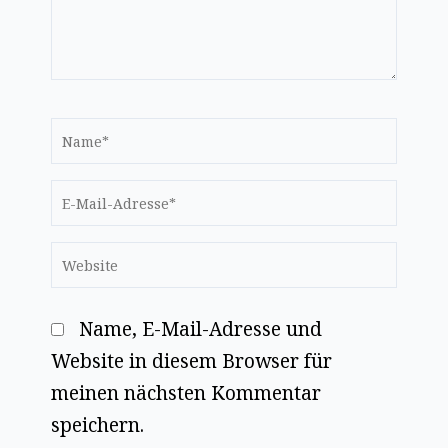
Name*
E-
Mail-
Website
Adresse*
Name, E-Mail-Adresse und
Website in diesem Browser für
meinen nächsten Kommentar
speichern.