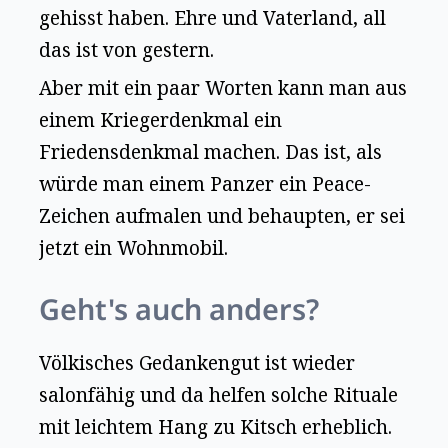
gehisst haben. Ehre und Vaterland, all
das ist von gestern.
Aber mit ein paar Worten kann man aus
einem Kriegerdenkmal ein
Friedensdenkmal machen. Das ist, als
würde man einem Panzer ein Peace-
Zeichen aufmalen und behaupten, er sei
jetzt ein Wohnmobil.
Geht's auch anders?
Völkisches Gedankengut ist wieder
salonfähig und da helfen solche Rituale
mit leichtem Hang zu Kitsch erheblich.