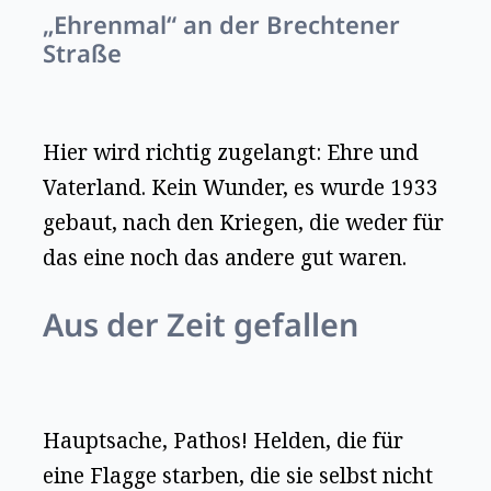
„Ehrenmal“ an der Brechtener
Straße
Hier wird richtig zugelangt: Ehre und
Vaterland. Kein Wunder, es wurde 1933
gebaut, nach den Kriegen, die weder für
das eine noch das andere gut waren.
Aus der Zeit gefallen
Hauptsache, Pathos! Helden, die für
eine Flagge starben, die sie selbst nicht