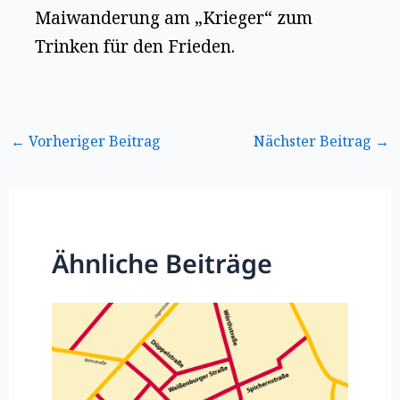
Maiwanderung am „Krieger“ zum
Trinken für den Frieden.
←
Vorheriger Beitrag
Nächster Beitrag
→
Ähnliche Beiträge