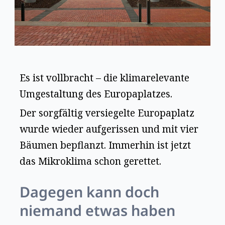
Es ist vollbracht – die klimarelevante
Umgestaltung des Europaplatzes.
Der sorgfältig versiegelte Europaplatz
wurde wieder aufgerissen und mit vier
Bäumen bepflanzt. Immerhin ist jetzt
das Mikroklima schon gerettet.
Dagegen kann doch
niemand etwas haben