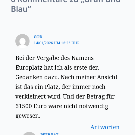
Blau“
GOD
14/01/2026 UM 16:25 UHR
Bei der Vergabe des Namens
Europlatz hat ich als erste den
Gedanken dazu. Nach meiner Ansicht
ist das ein Platz, der immer noch
verkleinert wird. Und der Betrag für
61500 Euro wäre nicht notwendig
gewesen.
Antworten
PEER RAT