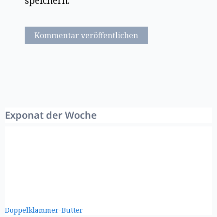
speichern.
Exponat der Woche
Doppelklammer-Butter
Newsletter – jetzt!