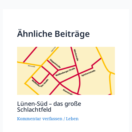
Ähnliche Beiträge
Lünen-Süd – das große
Schlachtfeld
Kommentar verfassen
/
Leben