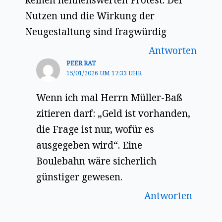
Nutzen und die Wirkung der
Neugestaltung sind fragwürdig
Antworten
PEER RAT
15/01/2026 UM 17:33 UHR
Wenn ich mal Herrn Müller-Baß
zitieren darf: „Geld ist vorhanden,
die Frage ist nur, wofür es
ausgegeben wird“. Eine
Boulebahn wäre sicherlich
günstiger gewesen.
Antworten