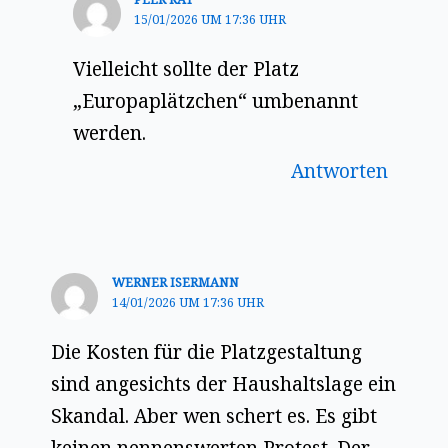
15/01/2026 UM 17:36 UHR
Vielleicht sollte der Platz
„Europaplätzchen“ umbenannt
werden.
Antworten
WERNER ISERMANN
14/01/2026 UM 17:36 UHR
Die Kosten für die Platzgestaltung
sind angesichts der Haushaltslage ein
Skandal. Aber wen schert es. Es gibt
keinen nennenswerten Protest. Der