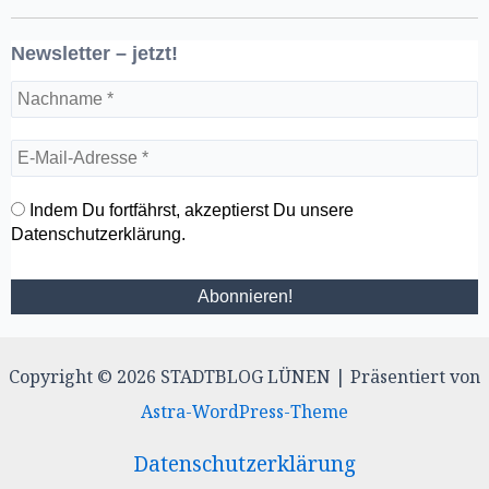
Indem Du fortfährst, akzeptierst Du unsere
Datenschutzerklärung.
Copyright © 2026 STADTBLOG LÜNEN | Präsentiert von
Astra-WordPress-Theme
Datenschutzerklärung