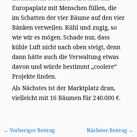
Europaplatz mit Menschen füllen, die
im Schatten der vier Bäume auf den vier
Bänken verweilen. Kühl und zugig, so
wie wir es mögen. Schade nur, dass
kühle Luft nicht nach oben steigt, denn
dann hätte auch die Verwaltung etwas
davon und würde bestimmt „coolere“
Projekte finden.
Als Nächstes ist der Marktplatz dran,
vielleicht mit 16 Bäumen für 240.000 €.
←
Vorheriger Beitrag
Nächster Beitrag
→