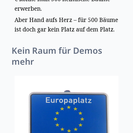
erwerben.
Aber Hand aufs Herz – für 500 Bäume
ist doch gar kein Platz auf dem Platz.
Kein Raum für Demos
mehr