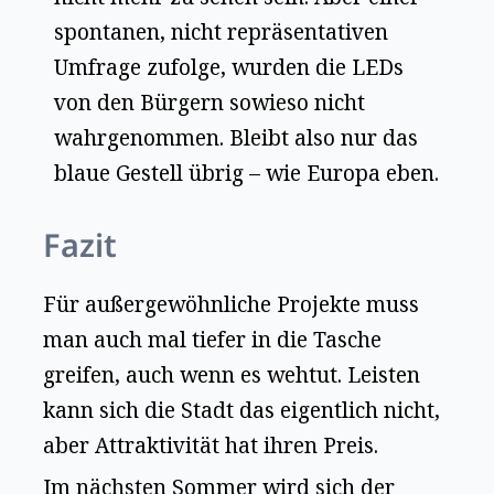
spontanen, nicht repräsentativen
Umfrage zufolge, wurden die LEDs
von den Bürgern sowieso nicht
wahrgenommen. Bleibt also nur das
blaue Gestell übrig – wie Europa eben.
Fazit
Für außergewöhnliche Projekte muss
man auch mal tiefer in die Tasche
greifen, auch wenn es wehtut. Leisten
kann sich die Stadt das eigentlich nicht,
aber Attraktivität hat ihren Preis.
Im nächsten Sommer wird sich der