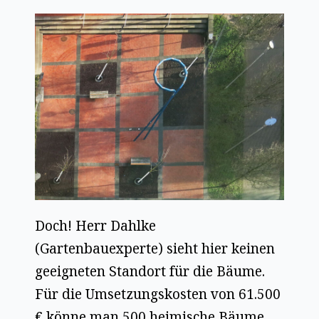
Doch! Herr Dahlke
(Gartenbauexperte) sieht hier keinen
geeigneten Standort für die Bäume.
Für die Umsetzungskosten von 61.500
€ könne man 500 heimische Bäume