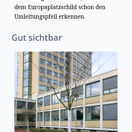
dem Europaplatzschild schon den
Umleitungspfeil erkennen.
Gut sichtbar