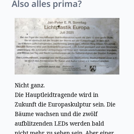
Also alles prima?
Nicht ganz.
Die Hauptleidtragende wird in
Zukunft die Europaskulptur sein. Die
Bäume wachsen und die zwölf
aufblitzenden LEDs werden bald
nicht mehr zu sehen sein. Aber einer