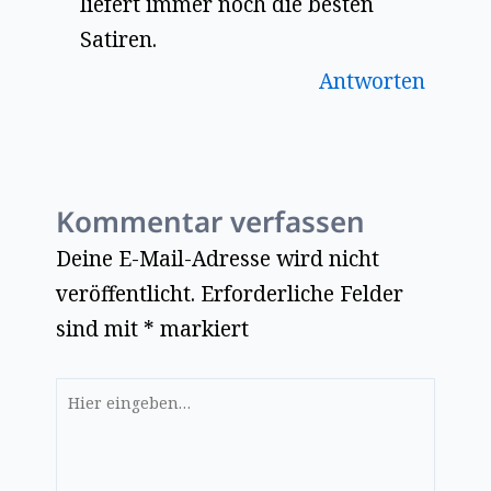
liefert immer noch die besten
Satiren.
Antworten
Kommentar verfassen
Deine E-Mail-Adresse wird nicht
veröffentlicht.
Erforderliche Felder
sind mit
*
markiert
Hier
eingeben…