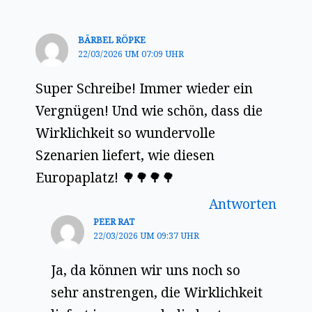
BÄRBEL RÖPKE
22/03/2026 UM 07:09 UHR
Super Schreibe! Immer wieder ein
Vergnügen! Und wie schön, dass die
Wirklichkeit so wundervolle
Szenarien liefert, wie diesen
Europaplatz! 🌳🌳🌳🌳
Antworten
PEER RAT
22/03/2026 UM 09:37 UHR
Ja, da können wir uns noch so
sehr anstrengen, die Wirklichkeit