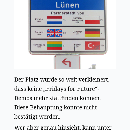
Der Platz wurde so weit verkleinert,
dass keine „Fridays for Future“-
Demos mehr stattfinden können.
Diese Behauptung konnte nicht
bestätigt werden.
Wer aber genau hinsieht, kann unter