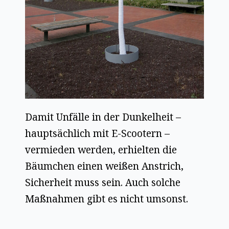
Damit Unfälle in der Dunkelheit –
hauptsächlich mit E-Scootern –
vermieden werden, erhielten die
Bäumchen einen weißen Anstrich,
Sicherheit muss sein. Auch solche
Maßnahmen gibt es nicht umsonst.