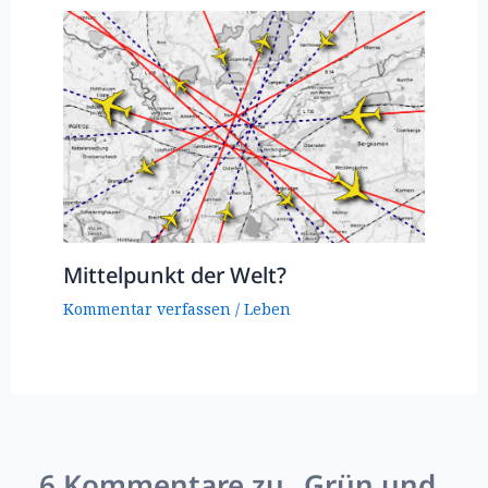
Mittelpunkt der Welt?
Kommentar verfassen
/
Leben
6 Kommentare zu „Grün und