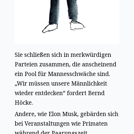
Sie schließen sich in merkwürdigen
Parteien zusammen, die anscheinend
ein Pool für Mannesschwäche sind.
„Wir müssen unsere Männlichkeit
wieder entdecken“ fordert Bernd
Höcke.
Andere, wie Elon Musk, gebärden sich
bei Veranstaltungen wie Primaten
während der Paarungszeit.