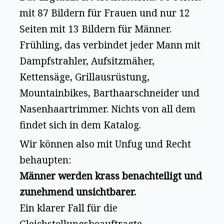
mit 87 Bildern für Frauen und nur 12
Seiten mit 13 Bildern für Männer.
Frühling, das verbindet jeder Mann mit
Dampfstrahler, Aufsitzmäher,
Kettensäge, Grillausrüstung,
Mountainbikes, Barthaarschneider und
Nasenhaartrimmer. Nichts von all dem
findet sich in dem Katalog.
Wir können also mit Unfug und Recht
behaupten:
Männer werden krass benachteiligt und
zunehmend unsichtbarer.
Ein klarer Fall für die