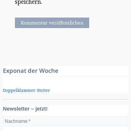
speichern.
Exponat der Woche
Doppelklammer-Butter
Newsletter – jetzt!