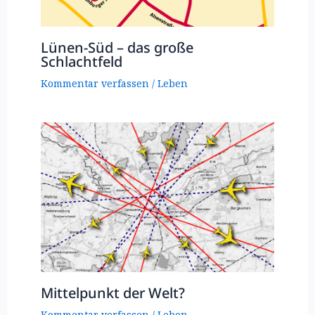
Lünen-Süd – das große
Schlachtfeld
Kommentar verfassen
/
Leben
Mittelpunkt der Welt?
Kommentar verfassen
/
Leben