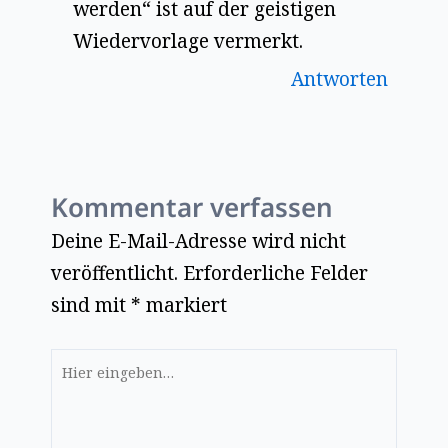
werden“ ist auf der geistigen
Wiedervorlage vermerkt.
Antworten
Kommentar verfassen
Deine E-Mail-Adresse wird nicht
veröffentlicht.
Erforderliche Felder
sind mit
*
markiert
Hier
eingeben…