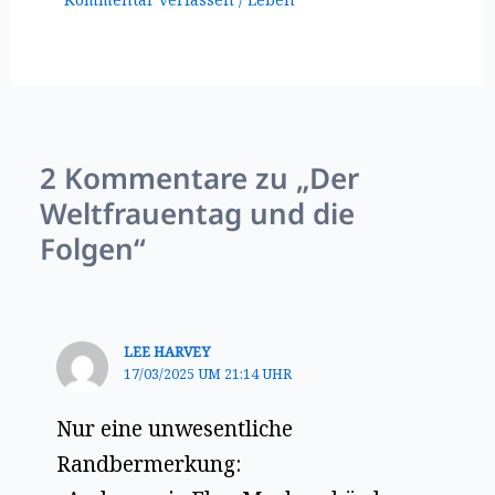
2 Kommentare zu „Der
Weltfrauentag und die
Folgen“
LEE HARVEY
17/03/2025 UM 21:14 UHR
Nur eine unwesentliche
Randbermerkung: