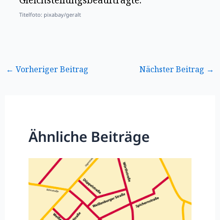
Gleichstellungsbeauftragte.
Titelfoto: pixabay/geralt
←
Vorheriger Beitrag
Nächster Beitrag
→
Ähnliche Beiträge