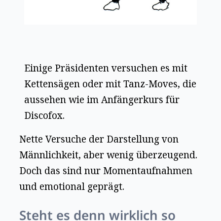
Einige Präsidenten versuchen es mit
Kettensägen oder mit Tanz-Moves, die
aussehen wie im Anfängerkurs für
Discofox.
Nette Versuche der Darstellung von
Männlichkeit, aber wenig überzeugend.
Doch das sind nur Momentaufnahmen
und emotional geprägt.
Steht es denn wirklich so