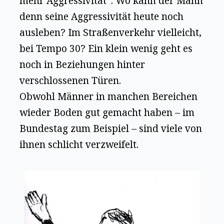
mehr Aggressivität“. Wo kann der Mann
denn seine Aggressivität heute noch
ausleben? Im Straßenverkehr vielleicht,
bei Tempo 30? Ein klein wenig geht es
noch in Beziehungen hinter
verschlossenen Türen.
Obwohl Männer in manchen Bereichen
wieder Boden gut gemacht haben – im
Bundestag zum Beispiel – sind viele von
ihnen schlicht verzweifelt.