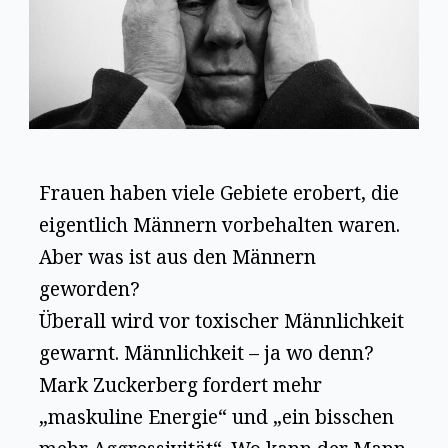
Frauen haben viele Gebiete erobert, die
eigentlich Männern vorbehalten waren.
Aber was ist aus den Männern
geworden?
Überall wird vor toxischer Männlichkeit
gewarnt. Männlichkeit – ja wo denn?
Mark Zuckerberg fordert mehr
„maskuline Energie“ und „ein bisschen