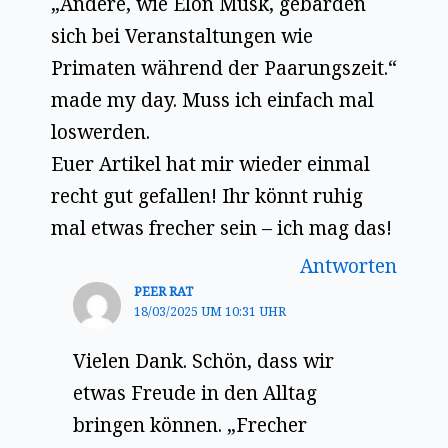
„Andere, wie Elon Musk, gebärden
sich bei Veranstaltungen wie
Primaten während der Paarungszeit.“
made my day. Muss ich einfach mal
loswerden.
Euer Artikel hat mir wieder einmal
recht gut gefallen! Ihr könnt ruhig
mal etwas frecher sein – ich mag das!
Antworten
PEER RAT
18/03/2025 UM 10:31 UHR
Vielen Dank. Schön, dass wir
etwas Freude in den Alltag
bringen können. „Frecher