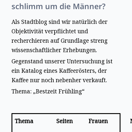
schlimm um die Männer?
Als Stadtblog sind wir natürlich der
Objektivität verpflichtet und
recherchieren auf Grundlage streng
wissenschaftlicher Erhebungen.
Gegenstand unserer Untersuchung ist
ein Katalog eines Kaffeerösters, der
Kaffee nur noch nebenher verkauft.
Thema: „Bestzeit Frühling“
Thema
Seiten
Frauen