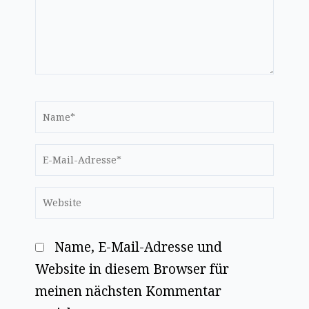
Name*
E-
Mail-
Website
Adresse*
Name, E-Mail-Adresse und
Website in diesem Browser für
meinen nächsten Kommentar