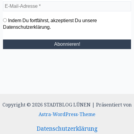
Indem Du fortfährst, akzeptierst Du unsere
Datenschutzerklärung.
Copyright © 2026 STADTBLOG LÜNEN | Präsentiert von
Astra-WordPress-Theme
Datenschutzerklärung