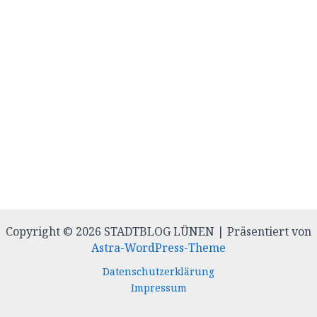
Copyright © 2026 STADTBLOG LÜNEN | Präsentiert von
Astra-WordPress-Theme
Datenschutzerklärung
Impressum